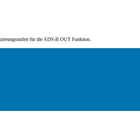
fizierungsstufen für die ADS-B OUT Funktion.