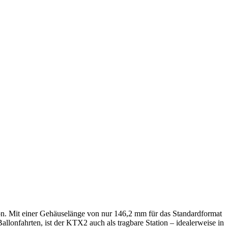
on. Mit einer Gehäuselänge von nur 146,2 mm für das Standardformat
allonfahrten, ist der KTX2 auch als tragbare Station – idealerweise in