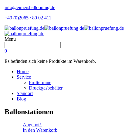
info@eimersballooning.de
+49 (0)2065 / 89 02 411
Menu
0
Es befinden sich keine Produkte im Warenkorb.
Home
Service
Prüftermine
Druckgasbehälter
Standort
Blog
Ballonstationen
Angebot!
In den Warenkorb